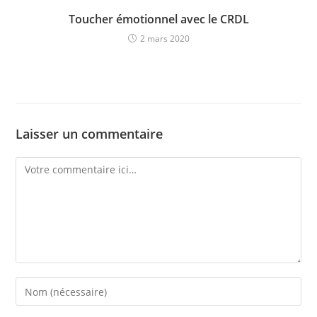
Toucher émotionnel avec le CRDL
2 mars 2020
Laisser un commentaire