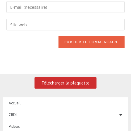
Télécharger la plaquette
Accueil
CRDL
Vidéos