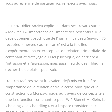
vous aurez envie de partager vos réflexions avec nous.
En 1994, Didier Anzieu expliquait dans ses travaux sur le
« Moi-Peau » l’importance de l’impact des ressentis sur le
développement psychique de l’humain. La peau (environ 70
récepteurs nerveux au cm carré) est à la fois lieu
d’expérimentation extéroceptive, de relation primordiale, de
contenant et d’étayage du Moi psychique, de barrière à
l’intrusion et à l’agression, mais aussi lieu du désir libidinal
(recherche de plaisir pour soi).
D’autres Maîtres avant lui avaient déjà mis en lumière
l’importance de la relation entre le corps physique et la
construction du Moi psychique, au travers de concepts tels
que la « fonction contenante » pour W.R Bion et M. Klein, Le
« holding », le « handling » et « l’espace transitionnel »