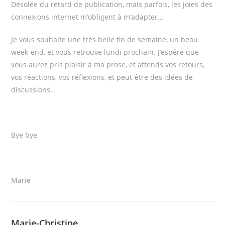
Désolée du retard de publication, mais parfois, les joies des
connexions internet m’obligent à m’adapter…
Je vous souhaite une très belle fin de semaine, un beau
week-end, et vous retrouve lundi prochain. J’espère que
vous aurez pris plaisir à ma prose, et attends vos retours,
vos réactions, vos réflexions, et peut-être des idées de
discussions…
Bye bye,
Marie
Marie-Christine