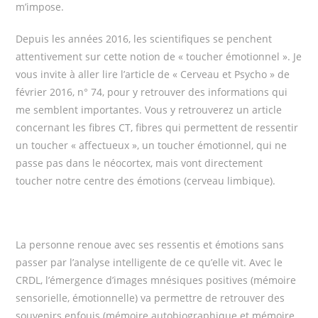
m’impose.
Depuis les années 2016, les scientifiques se penchent
attentivement sur cette notion de « toucher émotionnel ». Je
vous invite à aller lire l’article de « Cerveau et Psycho » de
février 2016, n° 74, pour y retrouver des informations qui
me semblent importantes. Vous y retrouverez un article
concernant les fibres CT, fibres qui permettent de ressentir
un toucher « affectueux », un toucher émotionnel, qui ne
passe pas dans le néocortex, mais vont directement
toucher notre centre des émotions (cerveau limbique).
La personne renoue avec ses ressentis et émotions sans
passer par l’analyse intelligente de ce qu’elle vit. Avec le
CRDL, l’émergence d’images mnésiques positives (mémoire
sensorielle, émotionnelle) va permettre de retrouver des
souvenirs enfouis (mémoire autobiographique et mémoire