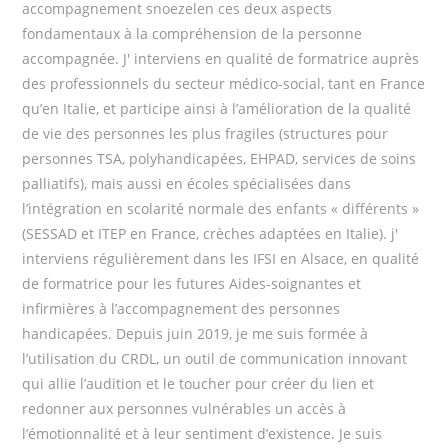
accompagnement snoezelen ces deux aspects
fondamentaux à la compréhension de la personne
accompagnée. J' interviens en qualité de formatrice auprès
des professionnels du secteur médico-social, tant en France
qu’en Italie, et participe ainsi à l’amélioration de la qualité
de vie des personnes les plus fragiles (structures pour
personnes TSA, polyhandicapées, EHPAD, services de soins
palliatifs), mais aussi en écoles spécialisées dans
l’intégration en scolarité normale des enfants « différents »
(SESSAD et ITEP en France, crèches adaptées en Italie). j'
interviens régulièrement dans les IFSI en Alsace, en qualité
de formatrice pour les futures Aides-soignantes et
infirmières à l’accompagnement des personnes
handicapées. Depuis juin 2019, je me suis formée à
l’utilisation du CRDL, un outil de communication innovant
qui allie l’audition et le toucher pour créer du lien et
redonner aux personnes vulnérables un accès à
l’émotionnalité et à leur sentiment d’existence. Je suis