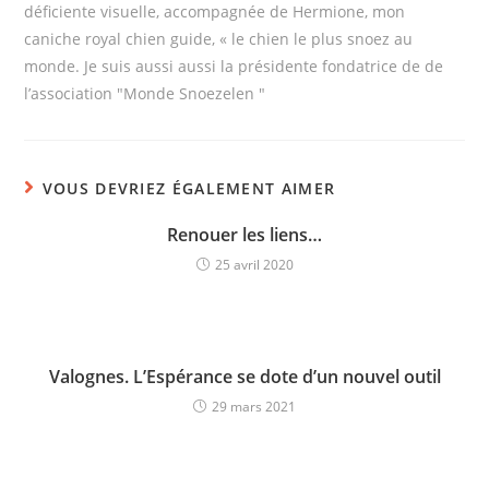
déficiente visuelle, accompagnée de Hermione, mon
caniche royal chien guide, « le chien le plus snoez au
monde. Je suis aussi aussi la présidente fondatrice de de
l’association "Monde Snoezelen "
VOUS DEVRIEZ ÉGALEMENT AIMER
Renouer les liens…
25 avril 2020
Valognes. L’Espérance se dote d’un nouvel outil
29 mars 2021