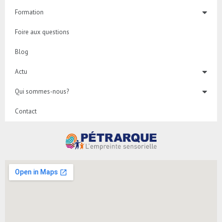
Formation
Foire aux questions
Blog
Actu
Qui sommes-nous?
Contact