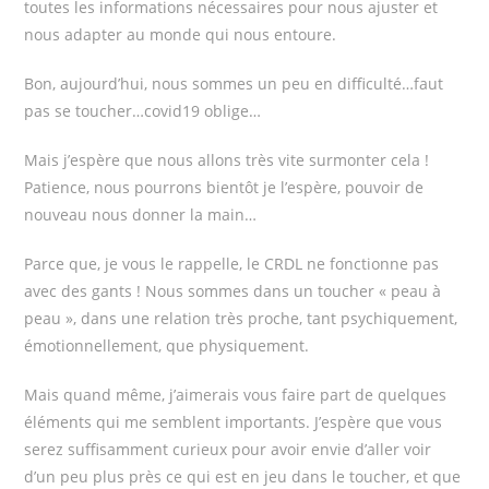
toutes les informations nécessaires pour nous ajuster et
nous adapter au monde qui nous entoure.
Bon, aujourd’hui, nous sommes un peu en difficulté…faut
pas se toucher…covid19 oblige…
Mais j’espère que nous allons très vite surmonter cela !
Patience, nous pourrons bientôt je l’espère, pouvoir de
nouveau nous donner la main…
Parce que, je vous le rappelle, le CRDL ne fonctionne pas
avec des gants ! Nous sommes dans un toucher « peau à
peau », dans une relation très proche, tant psychiquement,
émotionnellement, que physiquement.
Mais quand même, j’aimerais vous faire part de quelques
éléments qui me semblent importants. J’espère que vous
serez suffisamment curieux pour avoir envie d’aller voir
d’un peu plus près ce qui est en jeu dans le toucher, et que