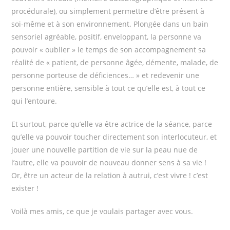
procédurale), ou simplement permettre d’être présent à
soi-même et à son environnement. Plongée dans un bain
sensoriel agréable, positif, enveloppant, la personne va
pouvoir « oublier » le temps de son accompagnement sa
réalité de « patient, de personne âgée, démente, malade, de
personne porteuse de déficiences… » et redevenir une
personne entière, sensible à tout ce qu’elle est, à tout ce
qui l’entoure.
Et surtout, parce qu’elle va être actrice de la séance, parce
qu’elle va pouvoir toucher directement son interlocuteur, et
jouer une nouvelle partition de vie sur la peau nue de
l’autre, elle va pouvoir de nouveau donner sens à sa vie !
Or, être un acteur de la relation à autrui, c’est vivre ! c’est
exister !
Voilà mes amis, ce que je voulais partager avec vous.